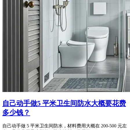
自己动手做5 平米卫生间防水大概要花费
多少钱？
自己动手做 5 平米卫生间防水，材料费用大概在 200-500 元左