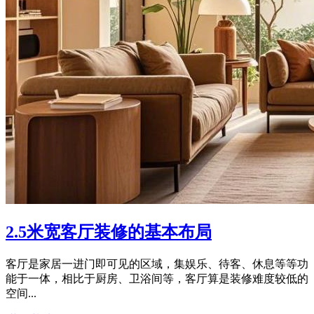
2.5米宽客厅装修的基本布局
客厅是家居一进门即可见的区域，集娱乐、待客、休息等等功
能于一体，相比于厨房、卫浴间等，客厅算是装修难度较低的
空间...