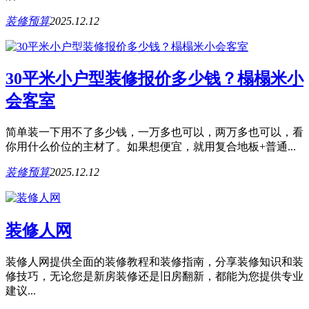
装修预算
2025.12.12
30平米小户型装修报价多少钱？榻榻米小
会客室
简单装一下用不了多少钱，一万多也可以，两万多也可以，看
你用什么价位的主材了。如果想便宜，就用复合地板+普通...
装修预算
2025.12.12
装修人网
装修人网提供全面的装修教程和装修指南，分享装修知识和装
修技巧，无论您是新房装修还是旧房翻新，都能为您提供专业
建议...