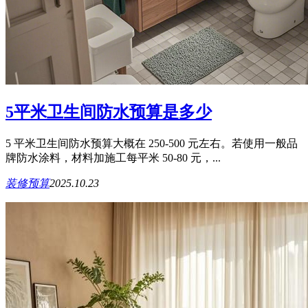
5平米卫生间防水预算是多少
5 平米卫生间防水预算大概在 250-500 元左右。若使用一般品
牌防水涂料，材料加施工每平米 50-80 元，...
装修预算
2025.10.23