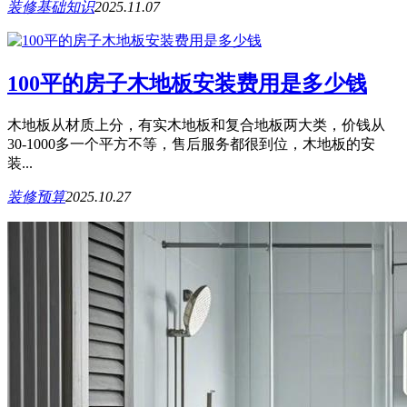
装修基础知识
2025.11.07
100平的房子木地板安装费用是多少钱
木地板从材质上分，有实木地板和复合地板两大类，价钱从
30-1000多一个平方不等，售后服务都很到位，木地板的安
装...
装修预算
2025.10.27