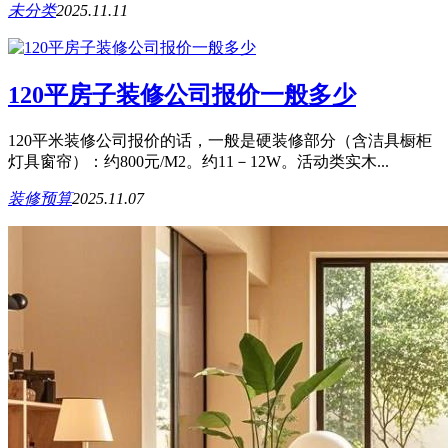
未分类
2025.11.11
120平房子装修公司报价一般多少
120平米装修公司报价的话，一般是硬装修部分（含洁具橱柜
灯具窗帘）：约800元/M2。约11－12W。活动类实木...
装修预算
2025.11.07